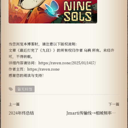
当您浏览本博客时，请注意以下版权说明：
文章《最近打完了《九日》》的所有权归作者 乌鸦 所有。未经许
可，不得转载。
详细内容请访问：https://raven.zone/2025/01/1417/
作者主页：https://raven.zone
感谢您的阅读与支持！
暂无标签
上一篇
下一篇
2024年终总结
Jmarti传输线→相域频率相关线参数转换