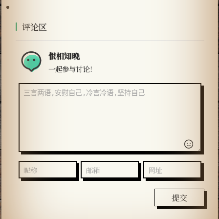
评论区
恨相知晚
一起参与讨论！
提交