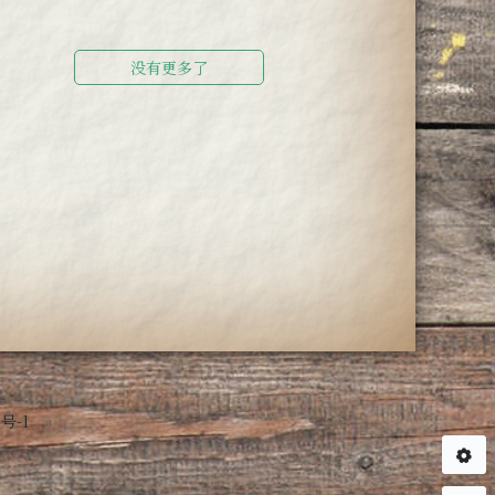
没有更多了
号-1