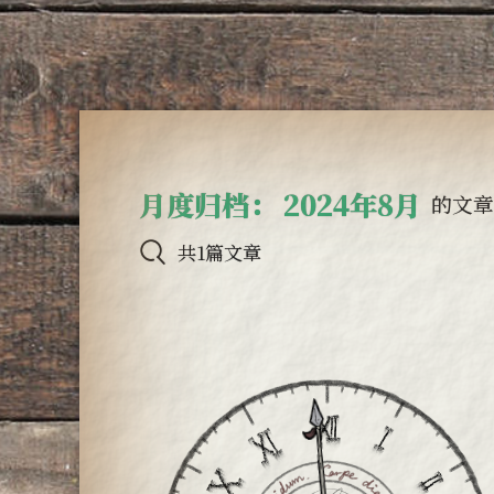
月度归档：
2024年8月
的文章
共1篇文章