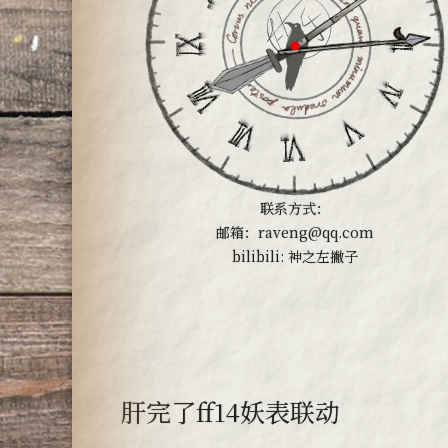
联系方式：
邮箱：raveng@qq.com
bilibili: 神之左撇子
肝完了ff14妖表联动