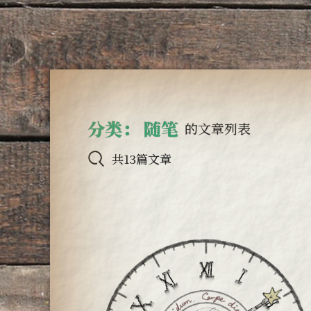
分类：
随笔
的文章列表
共13篇文章