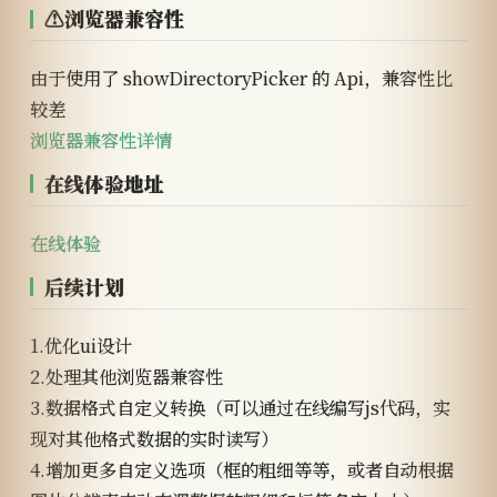
⚠浏览器兼容性
由于使用了 showDirectoryPicker 的 Api，兼容性比
较差
浏览器兼容性详情
在线体验地址
在线体验
后续计划
1.优化ui设计
2.处理其他浏览器兼容性
3.数据格式自定义转换（可以通过在线编写js代码，实
现对其他格式数据的实时读写）
4.增加更多自定义选项（框的粗细等等，或者自动根据