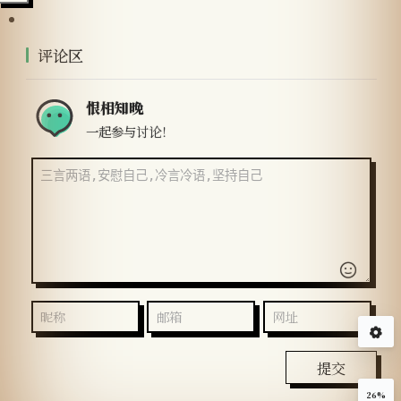
评论区
恨相知晚
一起参与讨论！
提交
26%