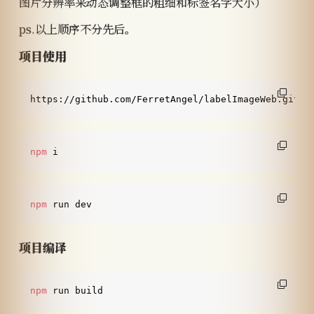
图片分辨率来动态调整框的粗细和标签名字大小）
ps.以上顺序不分先后。
项目使用
https://github.com/FerretAngel/labelImageWeb.git
npm
 i
npm
 run dev
项目编译
npm
 run build