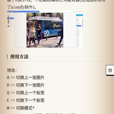
了iconify除外)。
使用方法
键盘：
=>
A
切换上一张图片
=>
D
切换下一张图片
=>
Q
切换上一个标签
=>
E
切换下一个标签
=>
W
切换模式*