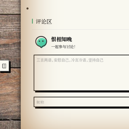
评论区
恨相知晚
一起参与讨论！