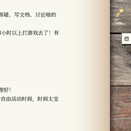
答疑、写文档、讨论啥的
3小时以上打游戏去了！有
理好！
的自由活动时间，时间太宝