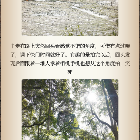
↑走在路上突然回头看感觉不错的角度，可惜有点过曝
了，调下快门时间就好了。有趣的是拍完以后，回头发
现后面跟着一堆人拿着相机手机也想从这个角度拍，笑
死