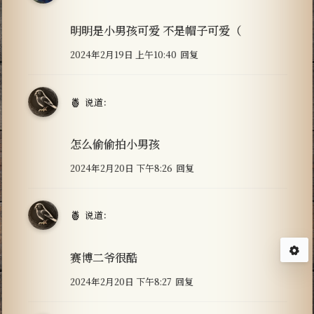
明明是小男孩可爱 不是帽子可爱（
2024年2月19日 上午10:40
回复
🍍
说道：
怎么偷偷拍小男孩
2024年2月20日 下午8:26
回复
🍍
说道：
赛博二爷很酷
2024年2月20日 下午8:27
回复