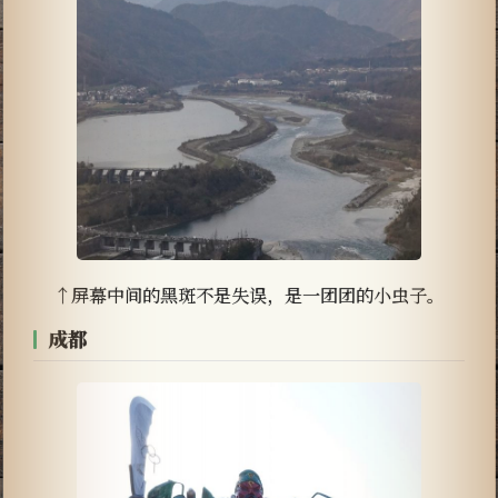
↑屏幕中间的黑斑不是失误，是一团团的小虫子。
成都