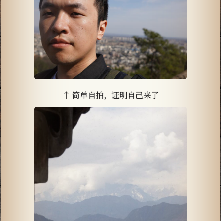
↑ 简单自拍，证明自己来了