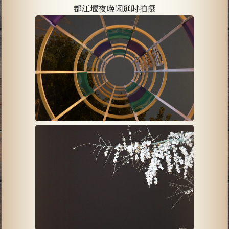
都江堰夜晚闲逛时拍摄