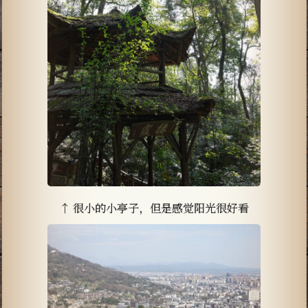
↑ 很小的小亭子，但是感觉阳光很好看