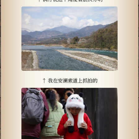
↑ 我在安澜索道上抓拍的