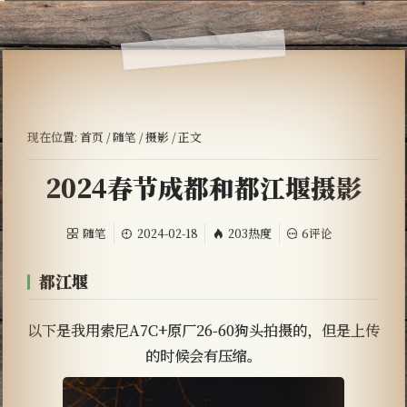
现在位置:
首页
/
随笔
/
摄影
/ 正文
2024春节成都和都江堰摄影
随笔
2024-02-18
203热度
6评论
都江堰
以下是我用索尼A7C+原厂26-60狗头拍摄的，但是上传
的时候会有压缩。