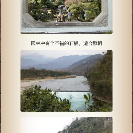
园林中有个不错的石板，适合照相