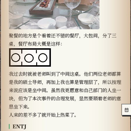
聚餐的地方是个看着还不错的餐厅，大包间，分了三
桌，餐厅布局大概是这样：
我过去时就被老师叫到了中间这桌。他们两位老师都算
是我的硕士导师，再加上我也算是管理层了，所以按理
来说应该是坐中间。虽然我更愿意和自己部门的人坐一
块，但为了本次事件的合理发展，显然要顺着老师的意
思坐下来。
人来的差不多了就开始上热菜了。
ENTJ