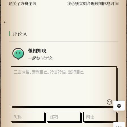
通关了方舟主线
我必须立刻合理规划休息时间
评论区
恨相知晚
一起参与讨论！