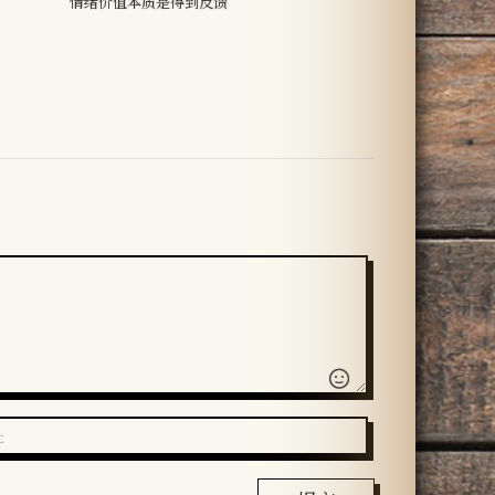
情绪价值本质是得到反馈