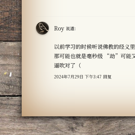
Roy
说道：
以前学习的时候听说佛教的经义里
那可能也就是毫秒级 “劫”可能
逼吹对了（
2024年7月29日 下午3:47
回复