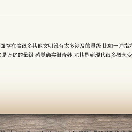
面存在着很多其他文明没有太多涉及的量级 比如一弹指
又是万亿的量级 感觉确实很奇妙 尤其是到现代很多概念